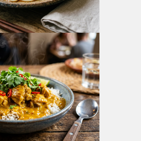
ランチメニュー
国産豚肉のシチュー
ランチメニュー