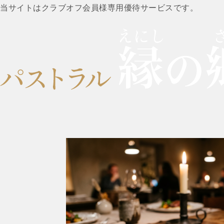
当サイトはクラブオフ会員様専用優待サービスです。