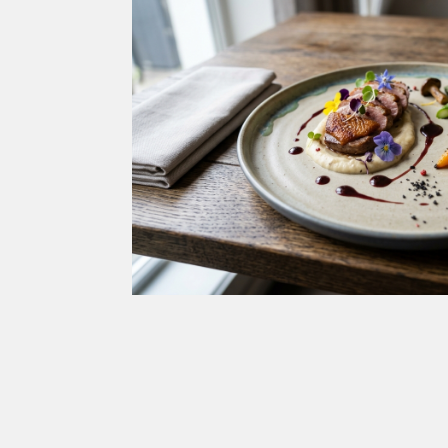
Cras tristiq