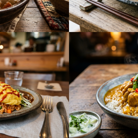
ランチメニュー
バーグステーキ
ランチメニュー