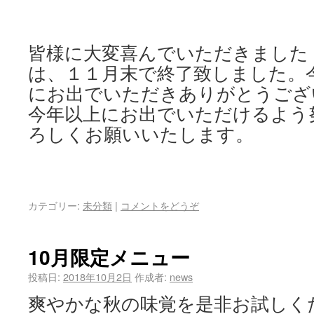
皆様に大変喜んでいただきました
は、１１月末で終了致しました。
にお出でいただきありがとうござ
今年以上にお出でいただけるよう
ろしくお願いいたします。
カテゴリー:
未分類
|
コメントをどうぞ
10月限定メニュー
投稿日:
2018年10月2日
作成者:
news
爽やかな秋の味覚を是非お試しく