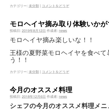
カテゴリー:
未分類
|
コメントをどうぞ
モロヘイヤ摘み取り体験いかが
投稿日:
2019年8月12日
作成者:
news
モロヘイヤ摘み楽しいな！！
王様の夏野菜モロヘイヤを食べて
う！！
カテゴリー:
未分類
|
コメントをどうぞ
今月のオススメ料理
投稿日:
2018年12月6日
作成者:
news
シェフの今月のオススメ料理メニ