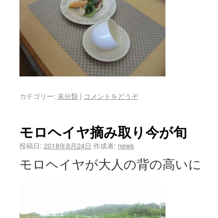
カテゴリー:
未分類
|
コメントをどうぞ
モロヘイヤ摘み取り今が旬
投稿日:
2018年8月24日
作成者:
news
モロヘイヤが大人の背の高いに