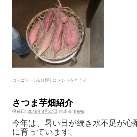
カテゴリー:
未分類
|
コメントをどうぞ
さつま芋畑紹介
投稿日:
2018年8月27日
作成者:
news
今年は、暑い日が続き水不足が心
に育っています。