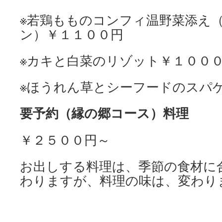
※若鶏もものコンフィ温野菜添え
ン）￥１１００円
※カキと白菜のリゾット￥１００
※ほうれん草とシーフードのスパ
要予約（縁の郷コース）料理
￥２５００円～
お出しする料理は、季節の食材に
わりますが、料理の味は、変わり