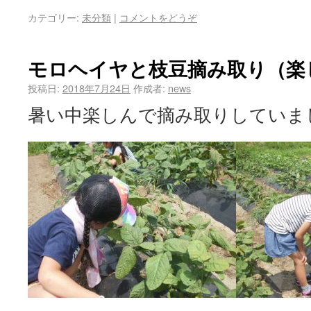
カテゴリー:
未分類
|
コメントをどうぞ
モロヘイヤと枝豆摘み取り（楽
投稿日:
2018年7月24日
作成者:
news
暑い中楽しんで摘み取りしていま