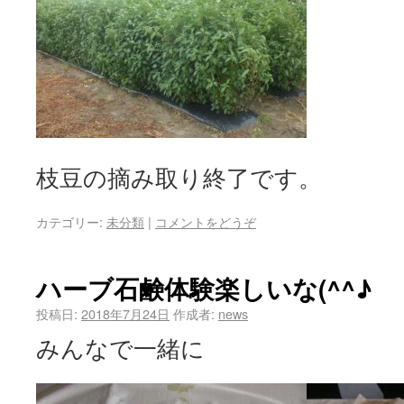
枝豆の摘み取り終了です。
カテゴリー:
未分類
|
コメントをどうぞ
ハーブ石鹸体験楽しいな(^^♪
投稿日:
2018年7月24日
作成者:
news
みんなで一緒に