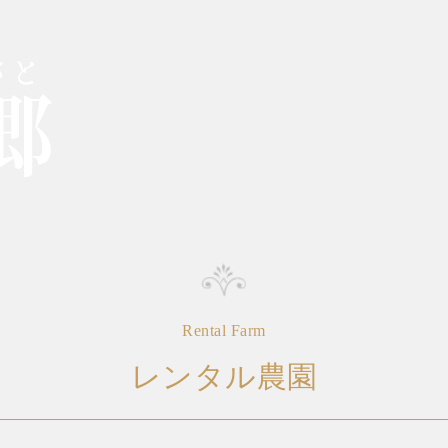
Rental Farm
レンタル農園