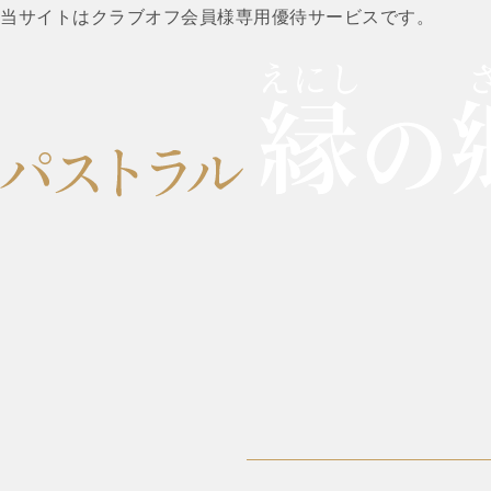
当サイトはクラブオフ会員様専用優待サービスです。