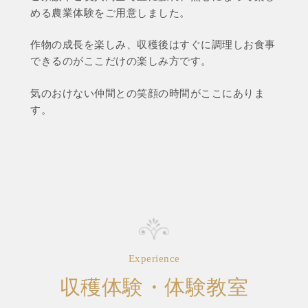
める農業体験をご用意しました。
作物の成長を楽しみ、収穫後はすぐに調理しお食事
できるのがここだけの楽しみ方です。
気のおけない仲間との笑顔の時間がここにありま
す。
Experience
収穫体験・体験教室