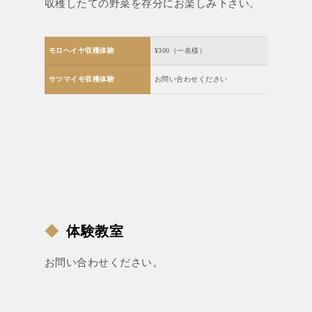
収穫したての野菜を存分にお楽しみ下さい。
モロヘイヤ収穫体験
¥300（一名様）
サツマイモ収穫体験
お問い合わせください
◆
体験教室
お問い合わせください。