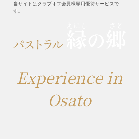
当サイトはクラブオフ会員様専用優待サービスで
す。
Experience in
Osato