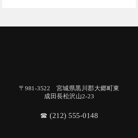
〒981-3522 宮城県黒川郡大郷町東
成田長松沢山2-23
☎︎ (212) 555-0148