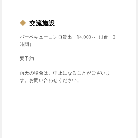
◆
交流施設
バーベキューコンロ貸出 ¥4,000～（1台 2
時間）
要予約
雨天の場合は、中止になることがございま
す。お問い合わせください。