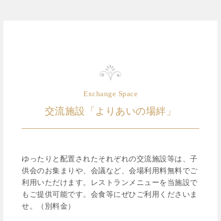
Exchange Space
交流施設「よりあいの場絆」
ゆったりと配置されたそれぞれの交流施設等は、子
供会のお集まりや、会議など、会場利用料無料でご
利用いただけます。レストランメニューを当施設で
もご提供可能です。会食等にぜひご利用くださいま
せ。（別料金）